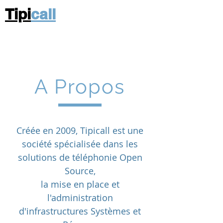
Tipi
call
A Propos
Créée en 2009, Tipicall est une
société spécialisée dans les
solutions de téléphonie Open
Source,
la mise en place et
l'administration
d'infrastructures Systèmes et