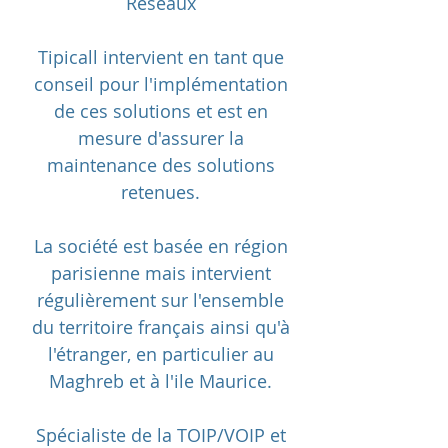
Réseaux
Tipicall intervient en tant que
conseil pour l'implémentation
de ces solutions et est en
mesure d'assurer la
maintenance des solutions
retenues.
La société est basée en région
parisienne mais intervient
régulièrement sur l'ensemble
du territoire français ainsi qu'à
l'étranger, en particulier au
Maghreb et à l'ile Maurice.
Spécialiste de la TOIP/VOIP et