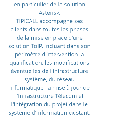
en particulier de la solution
Asterisk,
TIPICALL accompagne ses
clients dans toutes les phases
de la mise en place d'une
solution ToIP, incluant dans son
périmètre d'intervention la
qualification, les modifications
éventuelles de l'infrastructure
système, du réseau
informatique, la mise à jour de
l'infrastructure Télécom et
l'intégration du projet dans le
système d'information existant.